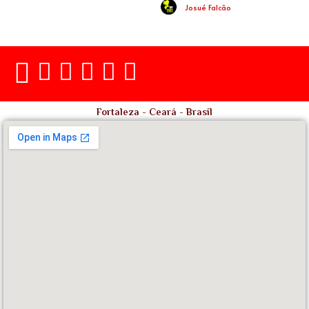
Josué Falcão
Fortaleza - Ceará - Brasil