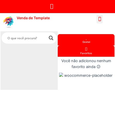
Venda de Template
Gostei
Favoritos
Você não adicionou nenhum
favorito ainda 😕