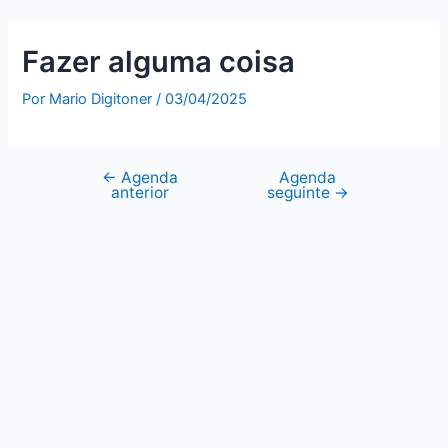
Fazer alguma coisa
Por
Mario Digitoner
/
03/04/2025
←
Agenda
Agenda
anterior
seguinte
→